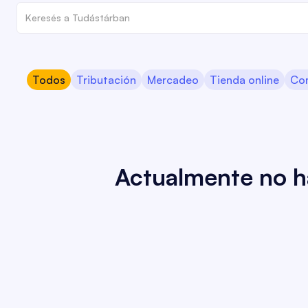
Todos
Tributación
Mercadeo
Tienda online
Co
Actualmente no ha