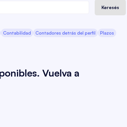
Contabilidad
Contadores detrás del perfil
Plazos
ponibles. Vuelva a