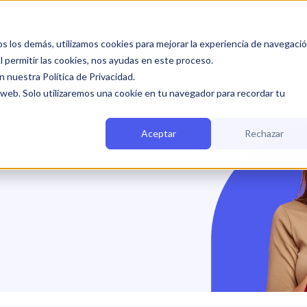
Servicios
Sobre noso
 los demás, utilizamos cookies para mejorar la experiencia de navegació
Al permitir las cookies, nos ayudas en este proceso.
 nuestra Política de Privacidad.
 web. Solo utilizaremos una cookie en tu navegador para recordar tu
Aceptar
Rechazar