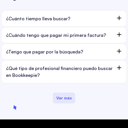
¿Cuánto tiempo lleva buscar?
¿Cuándo tengo que pagar mi primera factura?
¿Tengo que pagar por la búsqueda?
¿Qué tipo de profesional financiero puedo buscar
en Bookkeepie?
Ver más