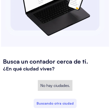
Busca un contador cerca de ti.
¿En qué ciudad vives?
No hay ciudades.
Buscando otra ciudad