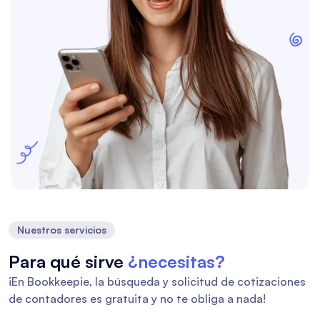
Nuestros servicios
Para qué sirve
¿necesitas?
¡En Bookkeepie, la búsqueda y solicitud de cotizaciones
de contadores es gratuita y no te obliga a nada!