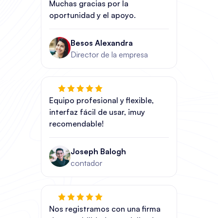
Muchas gracias por la
oportunidad y el apoyo.
Besos Alexandra
Director de la empresa
Equipo profesional y flexible,
interfaz fácil de usar, ¡muy
recomendable!
Joseph Balogh
contador
Nos registramos con una firma