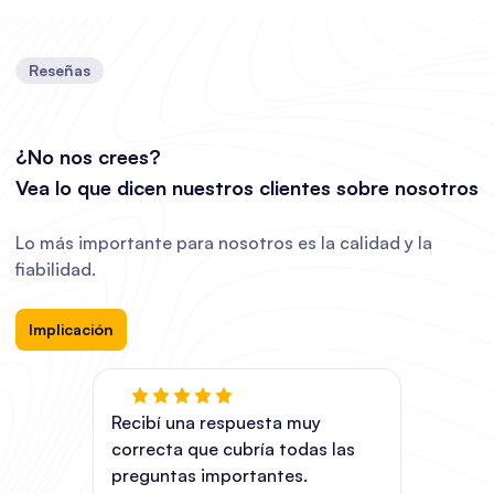
Reseñas
¿No nos crees?
Vea lo que dicen nuestros clientes sobre nosotros
Lo más importante para nosotros es la calidad y la
fiabilidad.
Implicación
Recibí una respuesta muy
correcta que cubría todas las
preguntas importantes.