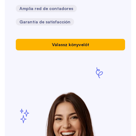
Amplia red de contadores
Garantía de satisfacción
Válassz könyvelőt