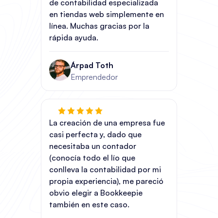
de contabilidad especializada
en tiendas web simplemente en
línea. Muchas gracias por la
rápida ayuda.
Árpad Toth
Emprendedor
La creación de una empresa fue
casi perfecta y, dado que
necesitaba un contador
(conocía todo el lío que
conlleva la contabilidad por mi
propia experiencia), me pareció
obvio elegir a Bookkeepie
también en este caso.