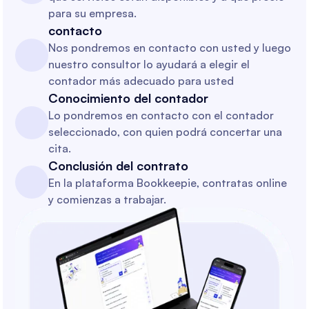
para su empresa.
contacto
Nos pondremos en contacto con usted y luego
nuestro consultor lo ayudará a elegir el
contador más adecuado para usted
Conocimiento del contador
Lo pondremos en contacto con el contador
seleccionado, con quien podrá concertar una
cita.
Conclusión del contrato
En la plataforma Bookkeepie, contratas online
y comienzas a trabajar.