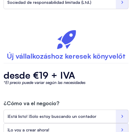
Sociedad de responsabilidad limitada (Ltd.)

Új vállalkozáshoz keresek könyvelőt
desde €19 + IVA
*El precio puede variar según las necesidades
¿Cómo va el negocio?
¡Está listo! ¡Solo estoy buscando un contador

¡Lo voy a crear ahora!
