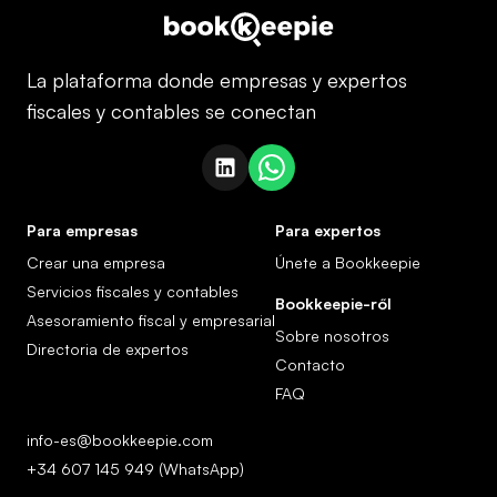
La plataforma donde empresas y expertos
fiscales y contables se conectan
Para empresas
Para expertos
Crear una empresa
Únete a Bookkeepie
Servicios fiscales y contables
Bookkeepie-ről
Asesoramiento fiscal y empresarial
Sobre nosotros
Directoria de expertos
Contacto
FAQ
info-es@bookkeepie.com
+34 607 145 949 (WhatsApp)