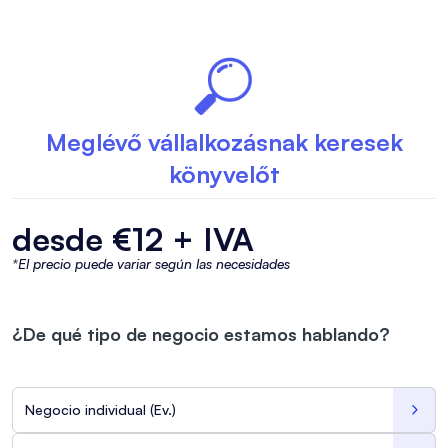
Meglévő vállalkozásnak keresek
könyvelőt
desde €12 + IVA
*El precio puede variar según las necesidades
¿De qué tipo de negocio estamos hablando?
Negocio individual (Ev.)
