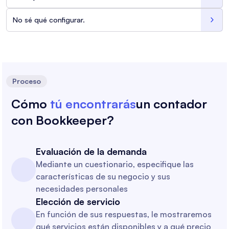
No sé qué configurar.

Proceso
Cómo
tú encontrarás
un contador
con Bookkeeper?
Evaluación de la demanda
Mediante un cuestionario, especifique las
características de su negocio y sus
necesidades personales
Elección de servicio
En función de sus respuestas, le mostraremos
qué servicios están disponibles y a qué precio