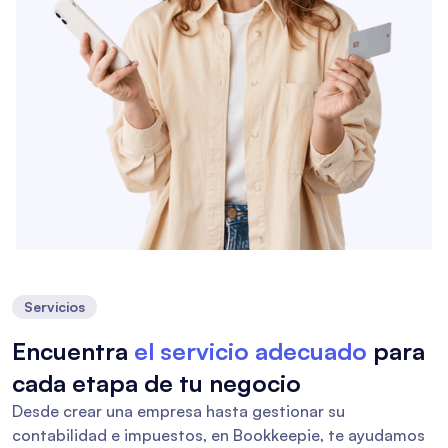
Servicios
Encuentra
el servicio adecuado
para
cada etapa de tu negocio
Desde crear una empresa hasta gestionar su
contabilidad e impuestos, en Bookkeepie, te ayudamos