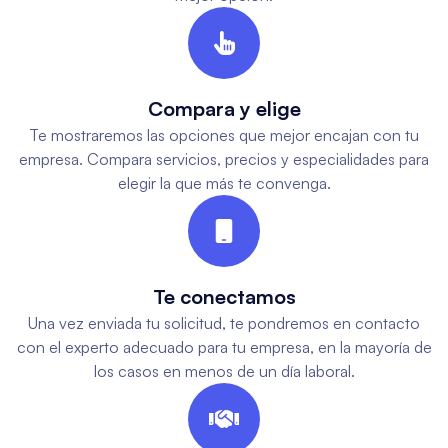

Compara y elige
Te mostraremos las opciones que mejor encajan con tu
empresa. Compara servicios, precios y especialidades para
elegir la que más te convenga.

Te conectamos
Una vez enviada tu solicitud, te pondremos en contacto
con el experto adecuado para tu empresa, en la mayoría de
los casos en menos de un día laboral.
