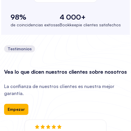
98%
4 000+
de coincidencias exitosas
Bookkeepie clientes satisfechos
Testimonios
Vea lo que dicen nuestros clientes sobre nosotros
La confianza de nuestros clientes es nuestra mejor
garantía.
Empezar