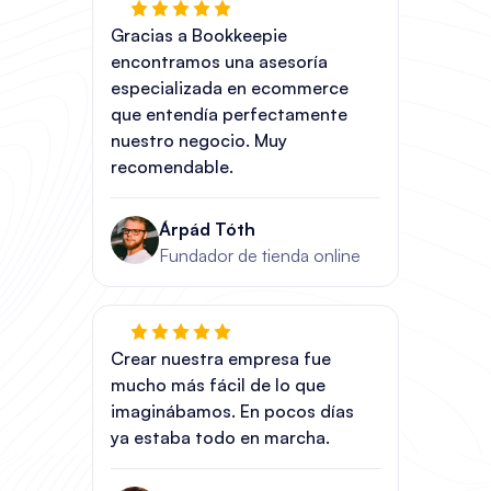
Gracias a Bookkeepie
encontramos una asesoría
especializada en ecommerce
que entendía perfectamente
nuestro negocio. Muy
recomendable.
Árpád Tóth
Fundador de tienda online
Crear nuestra empresa fue
mucho más fácil de lo que
imaginábamos. En pocos días
ya estaba todo en marcha.