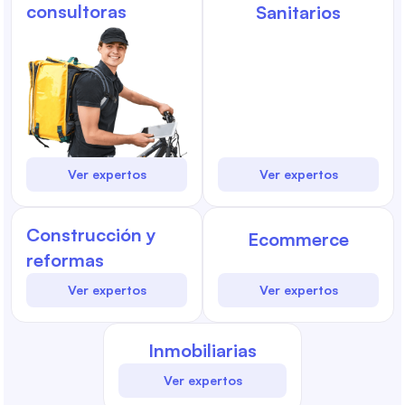
consultoras
Sanitarios
Ver expertos
Ver expertos
Construcción y
Ecommerce
reformas
Ver expertos
Ver expertos
Inmobiliarias
Ver expertos