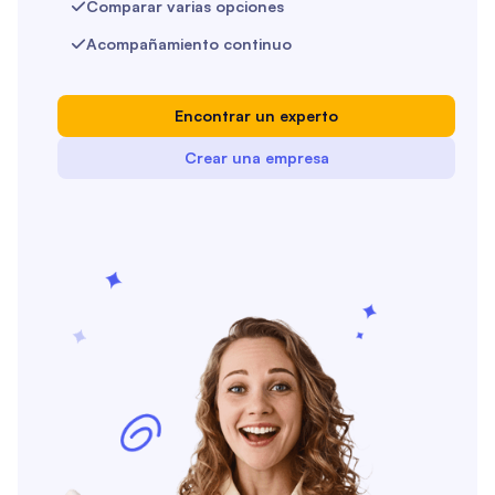
Comparar varias opciones

Acompañamiento continuo

Encontrar un experto
Crear una empresa