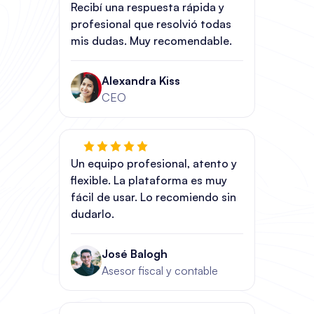
Recibí una respuesta rápida y
profesional que resolvió todas
mis dudas. Muy recomendable.
Alexandra Kiss
CEO
Un equipo profesional, atento y
flexible. La plataforma es muy
fácil de usar. Lo recomiendo sin
dudarlo.
José Balogh
Asesor fiscal y contable