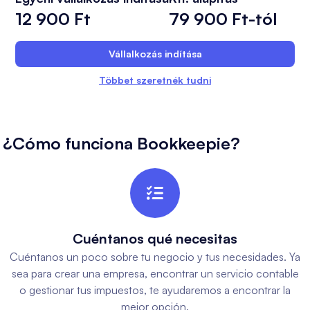
12 900 Ft
79 900 Ft-tól
Vállalkozás indítása
Többet szeretnék tudni
¿Cómo funciona Bookkeepie?

Cuéntanos qué necesitas
Cuéntanos un poco sobre tu negocio y tus necesidades. Ya
sea para crear una empresa, encontrar un servicio contable
o gestionar tus impuestos, te ayudaremos a encontrar la
mejor opción.