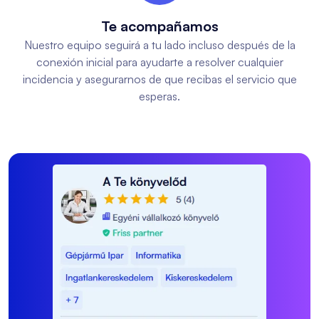
Te acompañamos
Nuestro equipo seguirá a tu lado incluso después de la
conexión inicial para ayudarte a resolver cualquier
incidencia y asegurarnos de que recibas el servicio que
esperas.