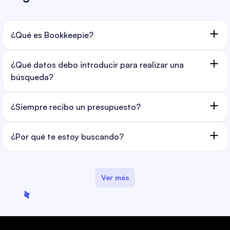
¿Qué es Bookkeepie?
¿Qué datos debo introducir para realizar una
búsqueda?
¿Siempre recibo un presupuesto?
¿Por qué te estoy buscando?
Ver más