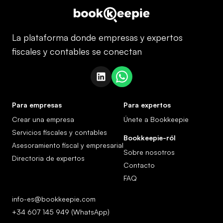
La plataforma donde empresas y expertos
fiscales y contables se conectan
Para empresas
Para expertos
Crear una empresa
Únete a Bookkeepie
Servicios fiscales y contables
Bookkeepie-ről
Asesoramiento fiscal y empresarial
Sobre nosotros
Directoria de expertos
Contacto
FAQ
info-es@bookkeepie.com
+34 607 145 949 (WhatsApp)