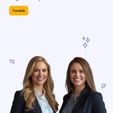
Tovább