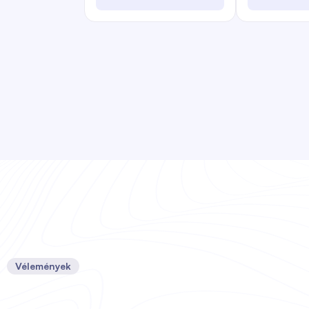
Vélemények