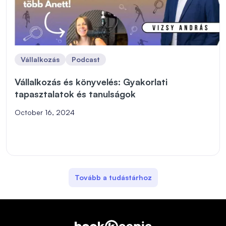
Vállalkozás
Podcast
Vállalkozás és könyvelés: Gyakorlati
tapasztalatok és tanulságok
October 16, 2024
Tovább a tudástárhoz