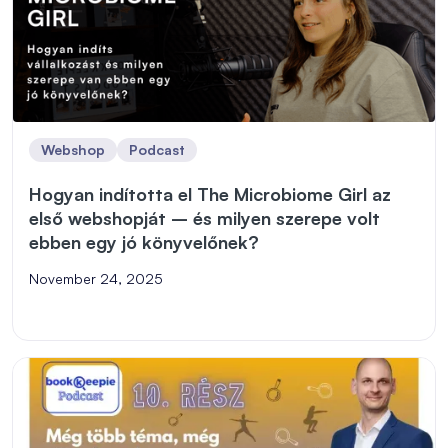
Webshop
Podcast
Hogyan indította el The Microbiome Girl az
első webshopját – és milyen szerepe volt
ebben egy jó könyvelőnek?
November 24, 2025