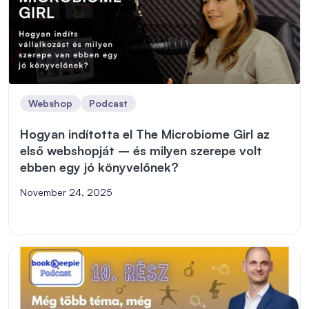
Webshop
Podcast
Hogyan indította el The Microbiome Girl az
első webshopját – és milyen szerepe volt
ebben egy jó könyvelőnek?
November 24, 2025