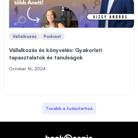
Vállalkozás
Podcast
Vállalkozás és könyvelés: Gyakorlati
tapasztalatok és tanulságok
October 16, 2024
Tovább a tudástárhoz