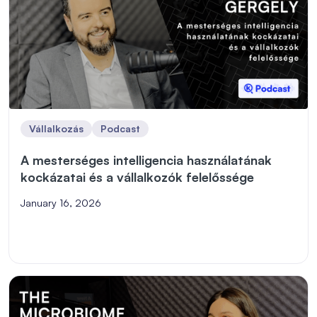
Vállalkozás
Podcast
A mesterséges intelligencia használatának
kockázatai és a vállalkozók felelőssége
January 16, 2026