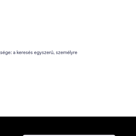
üksége: a keresés egyszerű, személyre