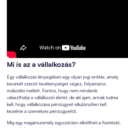
Mi is az a vállalkozás?
Egy vállalkozás lényegében egy olyan jogi entitás, amely
bevételt szerző tevékenységet végez, folyamatos
működés mellett. Fontos, hogy nem mindenki
választhatja a vállalkozói életet, de aki igen, annak tudnia
kell, hogy vállalkozása pénzügyeit elkülönülten kell
kezelnie a személyes pénzügyeitől.
Míg egy magánszemély egyszerűen elköltheti a fizetését,