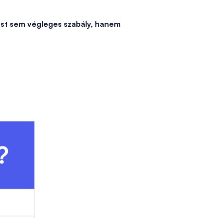
st sem végleges szabály, hanem