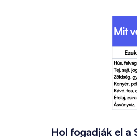
Hol fogadják el a